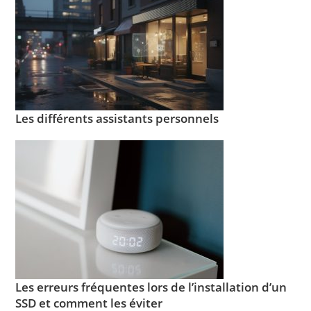
Les différents assistants personnels
Les erreurs fréquentes lors de l’installation d’un
SSD et comment les éviter