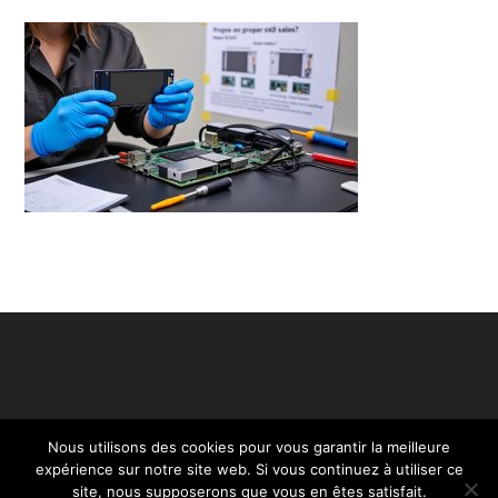
Nous utilisons des cookies pour vous garantir la meilleure
expérience sur notre site web. Si vous continuez à utiliser ce
site, nous supposerons que vous en êtes satisfait.