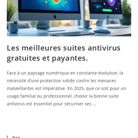
Les meilleures suites antivirus
gratuites et payantes.
Face à un paysage numérique en constante évolution, la
nécessité d’une protection solide contre les menaces
malveillantes est impérative. En 2025, que ce soit pour un
usage familial ou professionnel, choisir la bonne suite
antivirus est essentiel pour sécuriser ses …
Ben