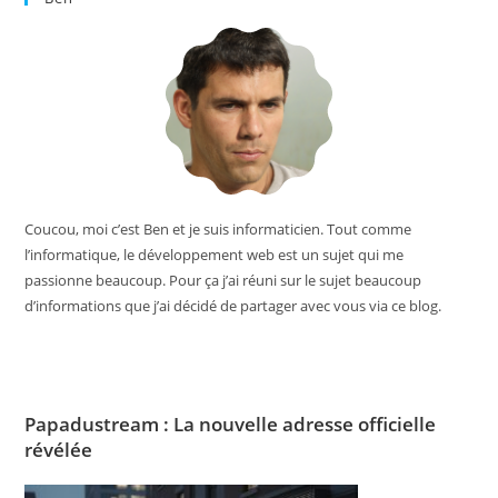
Coucou, moi c’est Ben et je suis informaticien. Tout comme
l’informatique, le développement web est un sujet qui me
passionne beaucoup. Pour ça j’ai réuni sur le sujet beaucoup
d’informations que j’ai décidé de partager avec vous via ce blog.
Papadustream : La nouvelle adresse officielle
révélée