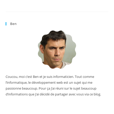
Ben
Coucou, moi c’est Ben et je suis informaticien. Tout comme
l’informatique, le développement web est un sujet qui me
passionne beaucoup. Pour ça j’ai réuni sur le sujet beaucoup
d’informations que j’ai décidé de partager avec vous via ce blog.