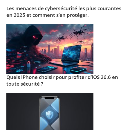
Les menaces de cybersécurité les plus courantes
en 2025 et comment s’en protéger.
Quels iPhone choisir pour profiter d’iOS 26.6 en
toute sécurité ?