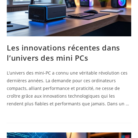
Les innovations récentes dans
l’univers des mini PCs
L’univers des mini-PC a connu une véritable révolution ces
dernières années. La demande pour ces ordinateurs
compacts, alliant performance et praticité, ne cesse de
croître grâce aux innovations technologiques qui les
rendent plus fiables et performants que jamais. Dans un …