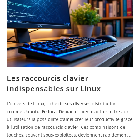
Les raccourcis clavier
indispensables sur Linux
L’univers de Linux, riche de ses diverses distributions
comme
Ubuntu
,
Fedora
,
Debian
et bien d’autres, offre aux
utilisateurs la possibilité d’améliorer leur productivité grâce
à l’utilisation de
raccourcis clavier
. Ces combinaisons de
touches, souvent sous-exploitées, deviennent rapidement …