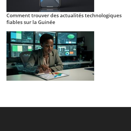
Comment trouver des actualités technologiques
fiables sur la Guinée