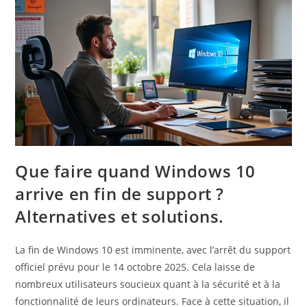
Que faire quand Windows 10
arrive en fin de support ?
Alternatives et solutions.
La fin de Windows 10 est imminente, avec l’arrêt du support
officiel prévu pour le 14 octobre 2025. Cela laisse de
nombreux utilisateurs soucieux quant à la sécurité et à la
fonctionnalité de leurs ordinateurs. Face à cette situation, il