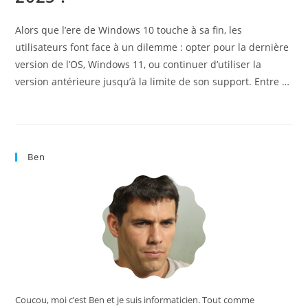
Alors que l’ere de Windows 10 touche à sa fin, les
utilisateurs font face à un dilemme : opter pour la dernière
version de l’OS, Windows 11, ou continuer d’utiliser la
version antérieure jusqu’à la limite de son support. Entre …
Ben
Coucou, moi c’est Ben et je suis informaticien. Tout comme