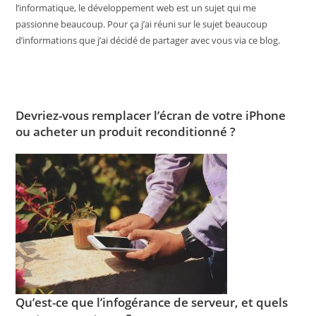
l’informatique, le développement web est un sujet qui me
passionne beaucoup. Pour ça j’ai réuni sur le sujet beaucoup
d’informations que j’ai décidé de partager avec vous via ce blog.
Devriez-vous remplacer l’écran de votre iPhone
ou acheter un produit reconditionné ?
Qu’est-ce que l’infogérance de serveur, et quels