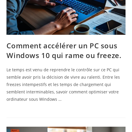
Comment accélérer un PC sous
Windows 10 qui rame ou freeze.
Le temps est venu de reprendre le contrôle sur ce PC qui
semble avoir pris la décision de vivre au ralenti. Entre les
freezes intempestifs et les temps de chargement qui
semblent interminables, savoir comment optimiser votre
ordinateur sous Windows …