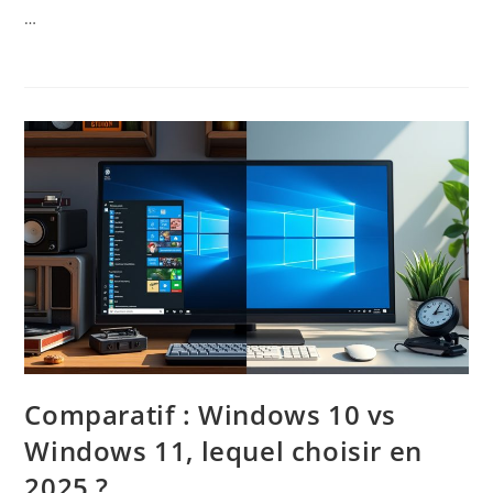
…
Comparatif : Windows 10 vs
Windows 11, lequel choisir en
2025 ?