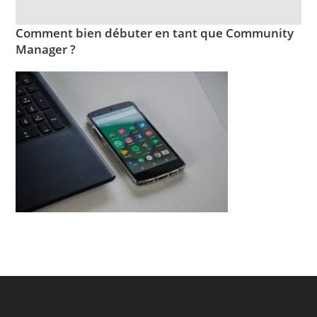
Comment bien débuter en tant que Community
Manager ?