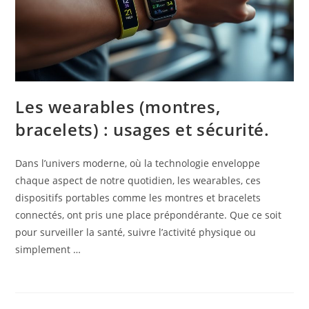
Les wearables (montres,
bracelets) : usages et sécurité.
Dans l’univers moderne, où la technologie enveloppe
chaque aspect de notre quotidien, les wearables, ces
dispositifs portables comme les montres et bracelets
connectés, ont pris une place prépondérante. Que ce soit
pour surveiller la santé, suivre l’activité physique ou
simplement …