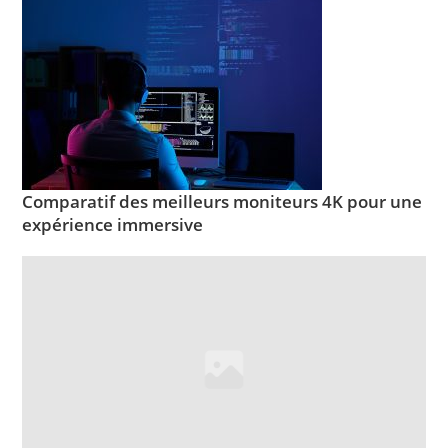
Comparatif des meilleurs moniteurs 4K pour une
expérience immersive