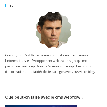
Ben
Coucou, moi c’est Ben et je suis informaticien. Tout comme
l’informatique, le développement web est un sujet qui me
passionne beaucoup. Pour ça j’ai réuni sur le sujet beaucoup
d’informations que j’ai décidé de partager avec vous via ce blog.
Que peut-on faire avec le cms webflow ?