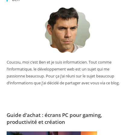
Coucou, moi c’est Ben et je suis informaticien. Tout comme
l’informatique, le développement web est un sujet qui me
passionne beaucoup. Pour ça j’ai réuni sur le sujet beaucoup
d’informations que j’ai décidé de partager avec vous via ce blog.
Guide d’achat : écrans PC pour gaming,
productivité et création