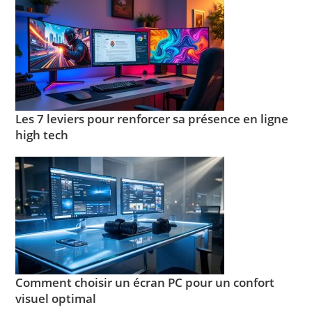
Les 7 leviers pour renforcer sa présence en ligne
high tech
Comment choisir un écran PC pour un confort
visuel optimal