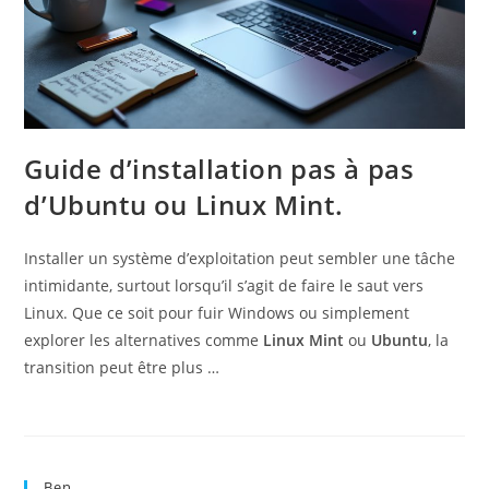
Guide d’installation pas à pas
d’Ubuntu ou Linux Mint.
Installer un système d’exploitation peut sembler une tâche
intimidante, surtout lorsqu’il s’agit de faire le saut vers
Linux. Que ce soit pour fuir Windows ou simplement
explorer les alternatives comme
Linux Mint
ou
Ubuntu
, la
transition peut être plus …
Ben