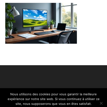
Nous utilisons des cookies pour vous garantir la meilleure
expérience sur notre site web. Si vous continuez à utiliser ce
site, nous supposerons que vous en êtes satisfait.